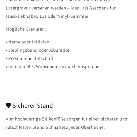
Lasergravur versehen werden – ideal als Geschenk für
Musikliebhaber, DJs oder Vinyl-Sammler.
Mögliche Gravuren:
• Name oder Initialen
• Lieblingsband oder Albumtitel
• Persönliche Botschaft
• Individuelles Wunschmotiv (nach Absprache)
🛡️ Sicherer Stand
Vier hochwertige Silikonfüße sorgen für einen sicheren und
rutschfesten Stand auf nahezu jeder Oberfläche.