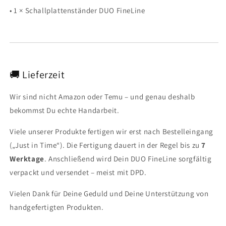
• 1 × Schallplattenständer DUO FineLine
🚚 Lieferzeit
Wir sind nicht Amazon oder Temu – und genau deshalb
bekommst Du echte Handarbeit.
Viele unserer Produkte fertigen wir erst nach Bestelleingang
(„Just in Time“). Die Fertigung dauert in der Regel bis zu
7
Werktage
. Anschließend wird Dein DUO FineLine sorgfältig
verpackt und versendet – meist mit DPD.
Vielen Dank für Deine Geduld und Deine Unterstützung von
handgefertigten Produkten.