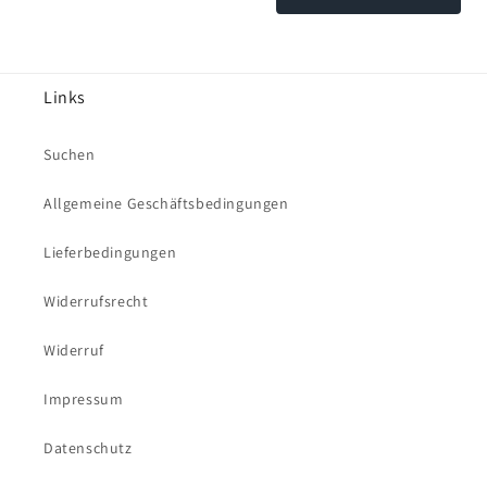
Links
Suchen
Allgemeine Geschäftsbedingungen
Lieferbedingungen
Widerrufsrecht
Widerruf
Impressum
Datenschutz