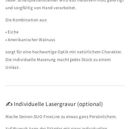
und sorgfältig von Hand verarbeitet.
Die Kombination aus:
• Eiche
• Amerikanischer Walnuss
sorgt für eine hochwertige Optik mit natürlichem Charakter.
Die individuelle Maserung macht jedes Stück zu einem
Unikat.
✍️ Individuelle Lasergravur (optional)
Mache Deinen DUO FineLine zu etwas ganz Persönlichem.
Auf Wunsch kann der Ständer mit einer individuellen