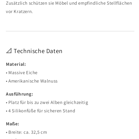
Zusätzlich schützen sie Möbel und empfindliche Stellflächen
vor Kratzern.
📐 Technische Daten
Material:
• Massive Eiche
• Amerikanische Walnuss
Ausführung:
• Platz für bis zu zwei Alben gleichzeitig
• 4 Silikonfüße für sicheren Stand
Maße:
• Breite: ca. 32,5 cm