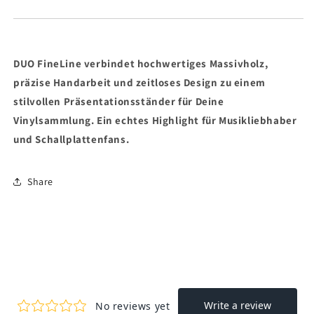
DUO FineLine verbindet hochwertiges Massivholz,
präzise Handarbeit und zeitloses Design zu einem
stilvollen Präsentationsständer für Deine
Vinylsammlung. Ein echtes Highlight für Musikliebhaber
und Schallplattenfans.
Share