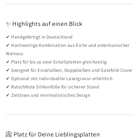
✨ Highlights auf einen Blick
✔ Handgefertigt in Deutschland
✔ Hochwertige Kombination aus Eiche und amerikanischer
Walnuss
✔ Platz für bis zu zwei Schallplatten gleichzeitig
✔ Geeignet für Einzelalben, Doppelalben und Gatefold-Cover
✔ Optional mit individueller Lasergravur erhältlich
✔ Rutschfeste Silikonfüße für sicheren Stand
✔ Zeitloses und minimalistisches Design
📀 Platz für Deine Lieblingsplatten